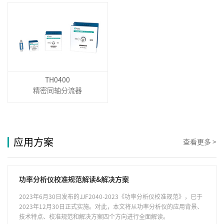
TH0400
精密同轴分流器
应用方案
查看更多 >
功率分析仪校准规范解读&解决方案
2023年6月30日发布的JJF2040-2023《功率分析仪校准规范》，已于
2023年12月30日正式实施。对此，本文将从功率分析仪的应用背景、
技术特点、校准规范和解决方案四个方向进行全面解读。