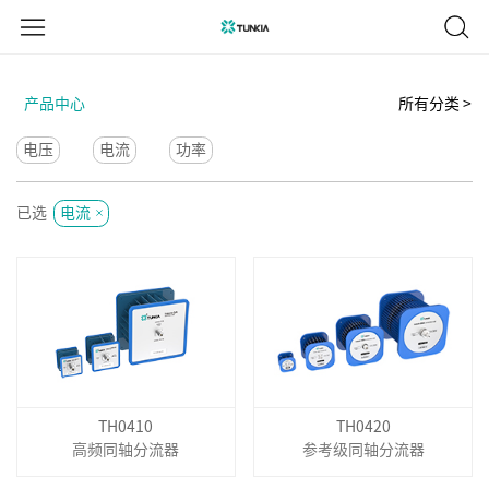
产品中心
所有分类 >
电压
电流
功率
已选
电流
TH0410
TH0420
高频同轴分流器
参考级同轴分流器