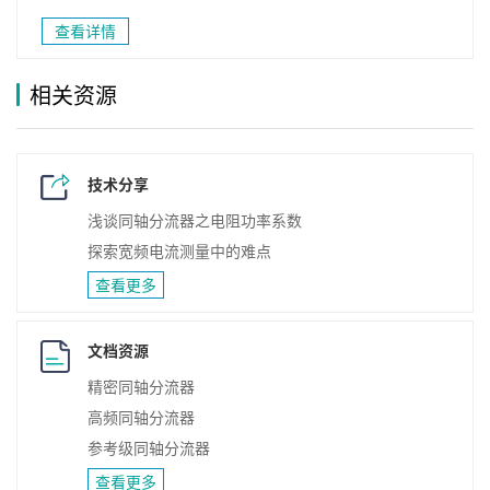
查看详情
相关资源
技术分享
浅谈同轴分流器之电阻功率系数
探索宽频电流测量中的难点
查看更多
文档资源
精密同轴分流器
高频同轴分流器
参考级同轴分流器
查看更多