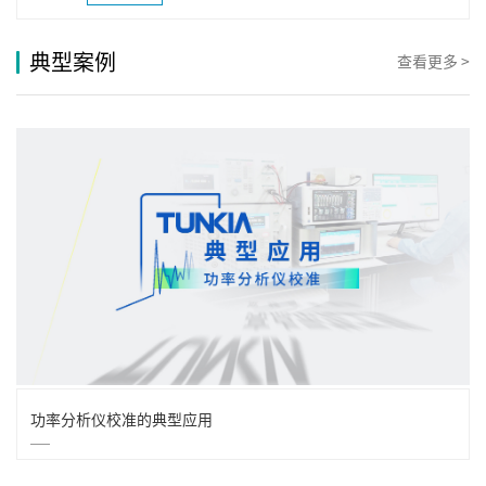
典型案例
查看更多 >
功率分析仪校准的典型应用