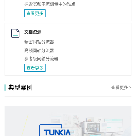
探索宽频电流测量中的难点
查看更多
文档资源
精密同轴分流器
高频同轴分流器
参考级同轴分流器
查看更多
典型案例
查看更多 >