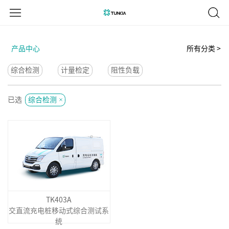
产品中心
所有分类 >
综合检测
计量检定
阻性负载
已选
综合检测
TK403A
交直流充电桩移动式综合测试系
统