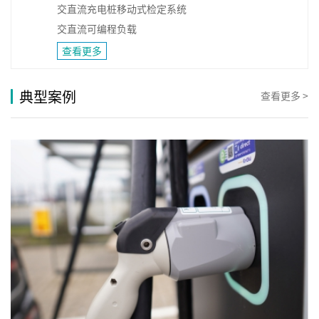
交直流充电桩移动式检定系统
交直流可编程负载
查看更多
典型案例
查看更多 >