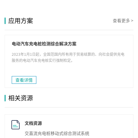
应用方案
查看更多 >
电动汽车充电桩检测综合解决方案
2023年1月1日起，全国范国内所有用于贸易结算的、向社会提供充电
服务的电动汽车充电桩实行强制检定。
查看详情
相关资源
文档资源
交直流充电桩移动式综合测试系统