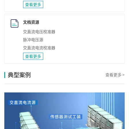
查看更多
文档资源
交直流电压校准器
脉冲电压源
交直流电流校准器
查看更多
典型案例
查看更多 >