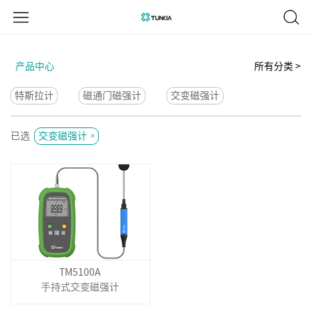
产品中心
所有分类 >
特斯拉计
磁通门磁强计
交变磁强计
已选
交变磁强计
TM5100A
⼿持式交变磁强计