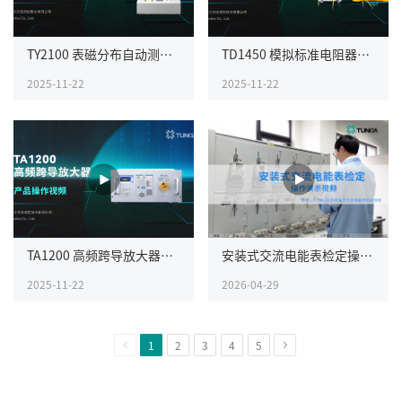
TY2100 表磁分布自动测试
TD1450 模拟标准电阻器产
系统产品操作视频
品操作视频
2025-11-22
2025-11-22
TA1200 高频跨导放大器产
安装式交流电能表检定操作
品操作视频
演示
2025-11-22
2026-04-29
1
2
3
4
5