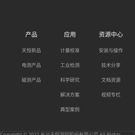
产品
应用
资源中心
天恒新品
计量校准
安装与操作
电测产品
工业检测
技术分享
磁测产品
科学研究
文档资源
解决方案
视频专栏
典型案例
Copyright © 2022 长沙天恒测控股份有限公司 All Rights