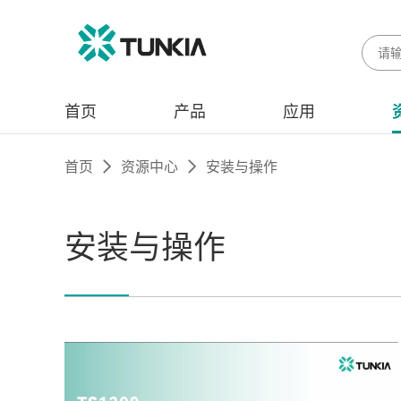
首页
产品
应用
首页
资源中心
安装与操作
安装与操作