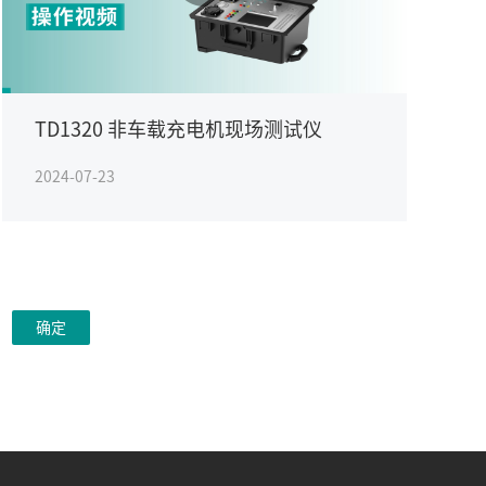
TD1320 非车载充电机现场测试仪
2024-07-23
确定