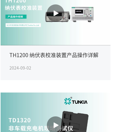
TH1200 纳伏表校准装置产品操作详解
2024-09-02