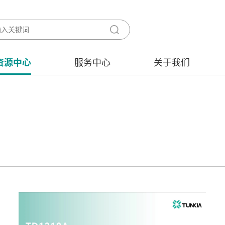
资源中心
服务中心
关于我们