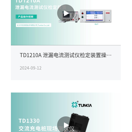
TD1210A 泄漏电流测试仪检定装置操作
详解
2024-09-12