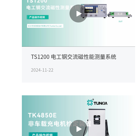
TS1200 电工钢交流磁性能测量系统
2024-11-22