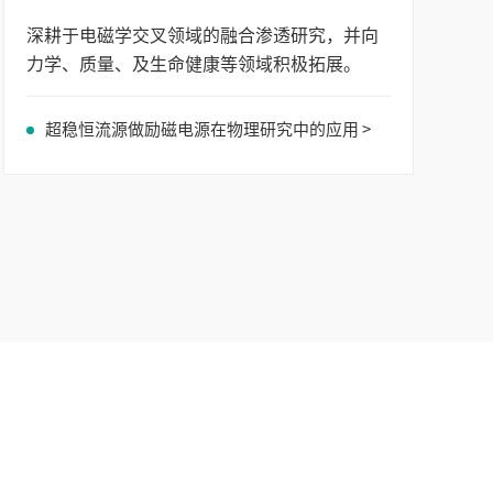
深耕于电磁学交叉领域的融合渗透研究，并向
力学、质量、及生命健康等领域积极拓展。
超稳恒流源做励磁电源在物理研究中的应用 >