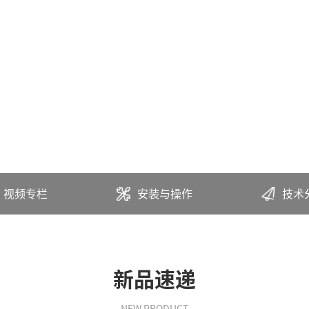
视频专栏
安装与操作
技术
新品速递