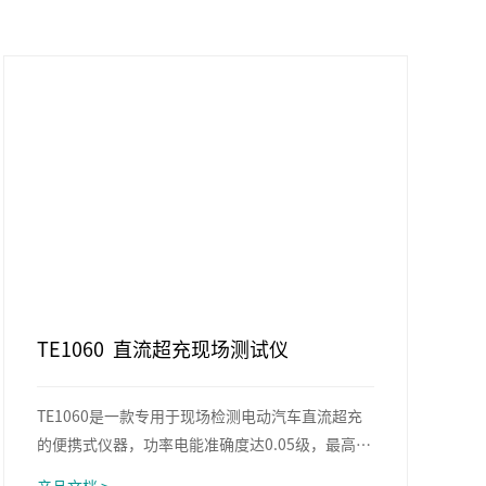
TE1060 直流超充现场测试仪
TE1060是一款专用于现场检测电动汽车直流超充
的便携式仪器，功率电能准确度达0.05级，最高支
持1000A电流测试。