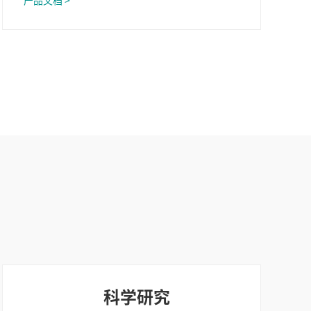
产品文档 >
科学研究