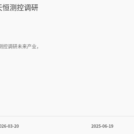
天恒测控调研
测控调研未来产业，
026-03-20
2025-06-19