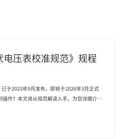
5《纳伏电压表校准规范》规程
范》已于2025年9月发布，即将于2026年3月正式
何操作？本文将从规范解读入手，为您详细介绍
。