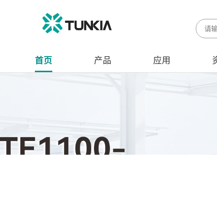
首页
产品
应用