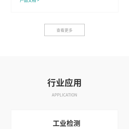
产品文档 >
查看更多
行业应用
APPLICATION
工业检测