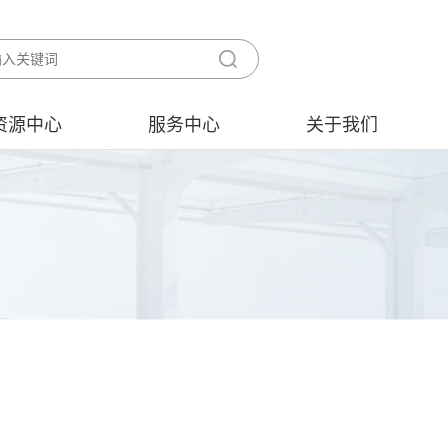
资源中心
服务中心
关于我们