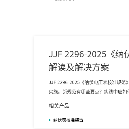
JJF 2296-202
解读及解决方案
JJF 2296-2025《纳伏电压表校准规
实施。新规范有哪些要点？实践中应如
纳伏电压表校准的四种方法及解决方案
相关产品
纳伏表校准装置