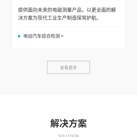
提供面向未来的电磁测量产品，以更全面的解
决方案为现代工业生产制造保驾护航。
电动汽车综合检测 >
查看更多
解决方案
SOLUTION