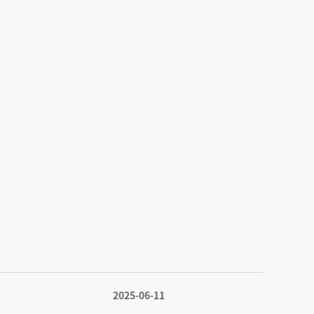
2025-06-11