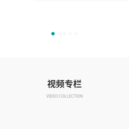
视频专栏
VIDEO COLLECTION