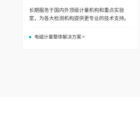
长期服务于国内外顶级计量机构和重点实验
室，为各大检测机构提供更专业的技术支持。
电磁计量整体解决方案 >