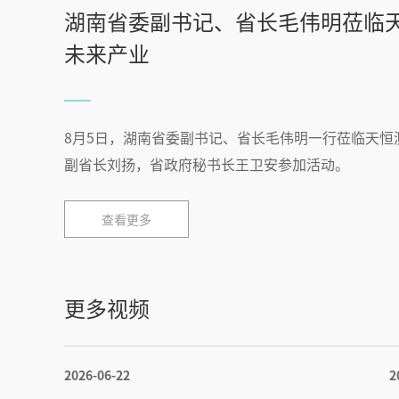
湖南省委副书记、省长毛伟明莅临
未来产业
8月5日，湖南省委副书记、省长毛伟明一行莅临天恒
副省长刘扬，省政府秘书长王卫安参加活动。
查看更多
更多视频
2026-06-22
2