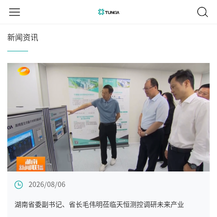
新闻资讯
2026/08/06
湖南省委副书记、省长毛伟明莅临天恒测控调研未来产业