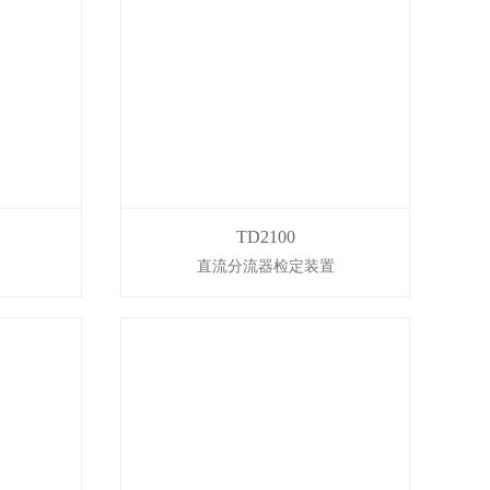
TD2100
直流分流器检定装置