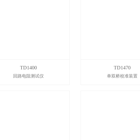
TD1400
TD1470
回路电阻测试仪
单双桥校准装置