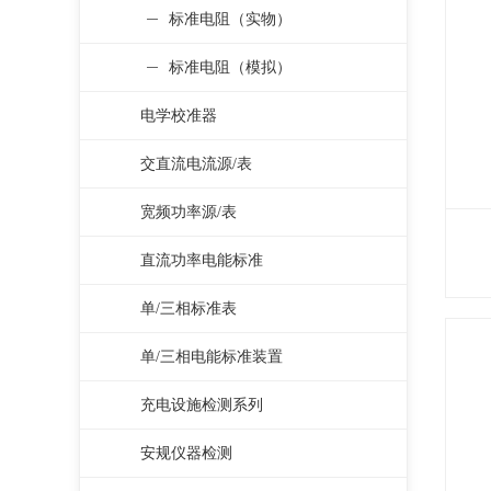
标准电阻（实物）
标准电阻（模拟）
电学校准器
交直流电流源/表
宽频功率源/表
直流功率电能标准
单/三相标准表
单/三相电能标准装置
充电设施检测系列
安规仪器检测