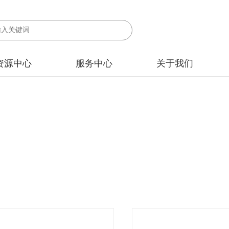
资源中心
服务中心
关于我们