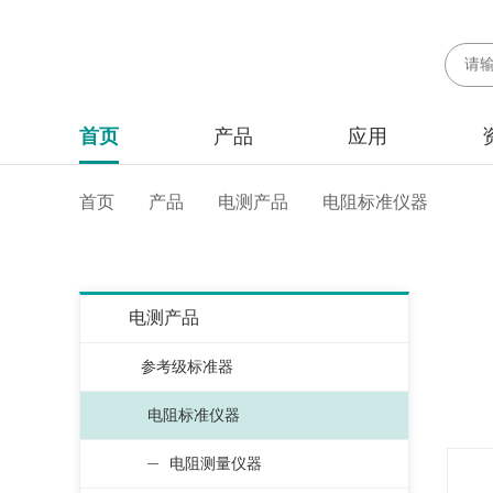
首页
产品
应用
首页
产品
电测产品
电阻标准仪器
电测产品
参考级标准器
电阻标准仪器
电阻测量仪器