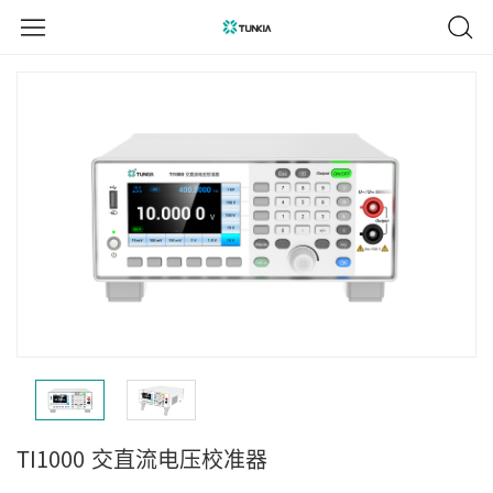
TI1000
交直流电压校准器