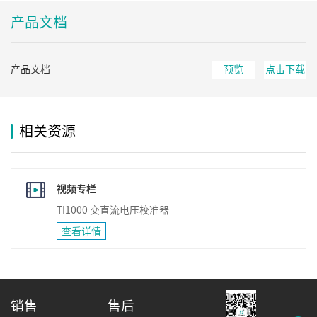
产品文档
产品文档
预览
点击下载
相关资源
视频专栏
TI1000 交直流电压校准器
查看详情
销售
售后