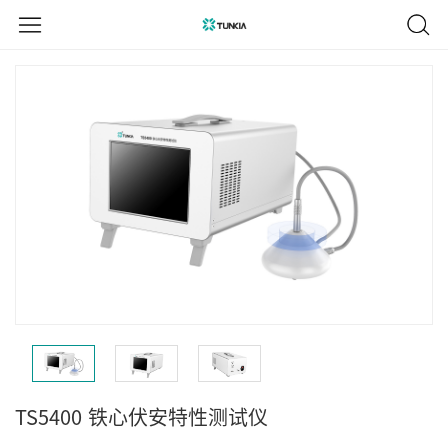
TS5400
铁心伏安特性测试仪