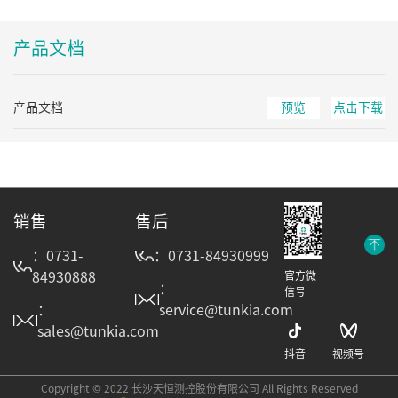
产品文档
产品文档
预览
点击下载
销售
售后
：0731-
：0731-84930999
84930888
官方微
：
信号
：
service@tunkia.com
sales@tunkia.com
抖音
视频号
Copyright © 2022 长沙天恒测控股份有限公司 All Rights Reserved