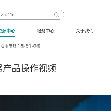
资源中心
服务中心
关于我们
模拟标准电阻器产品操作视频
阻器产品操作视频