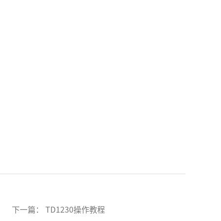
下一篇： TD1230操作教程