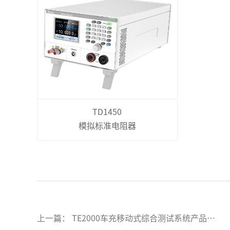
TD1450
模拟标准电阻器
上一篇： TE2000车充移动式综合测试系统产品操