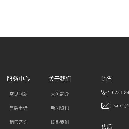
服务中心
关于我们
销售
：0731-84
常见问题
天恒简介
：sales@
售后申请
新闻资讯
销售咨询
联系我们
售后