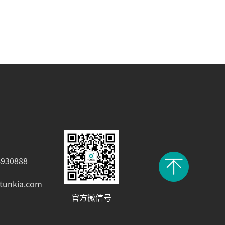
930888
tunkia.com
官方微信号