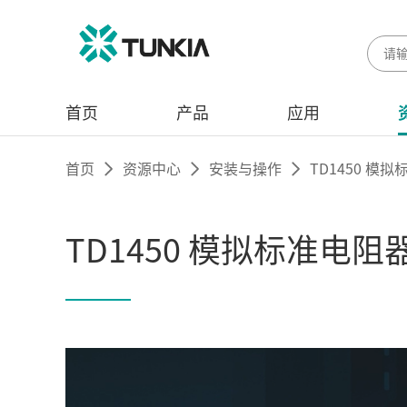
首页
产品
应用
首页
资源中心
安装与操作
TD1450 
TD1450 模拟标准电