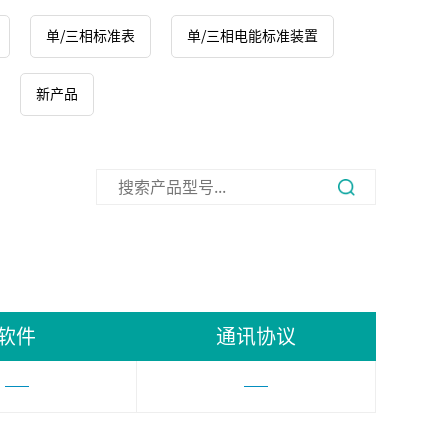
单/三相标准表
单/三相电能标准装置
新产品
软件
通讯协议