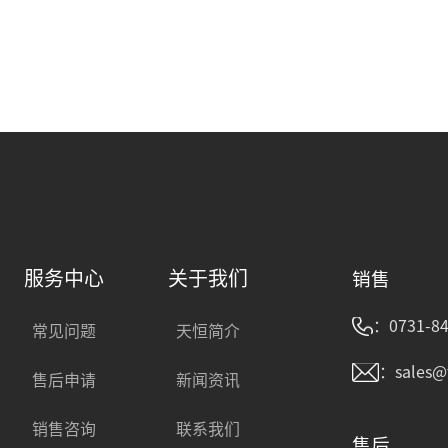
服务中心
关于我们
销售
：0731-84
常见问题
天恒简介
：sales@
售后申请
新闻资讯
销售咨询
联系我们
售后