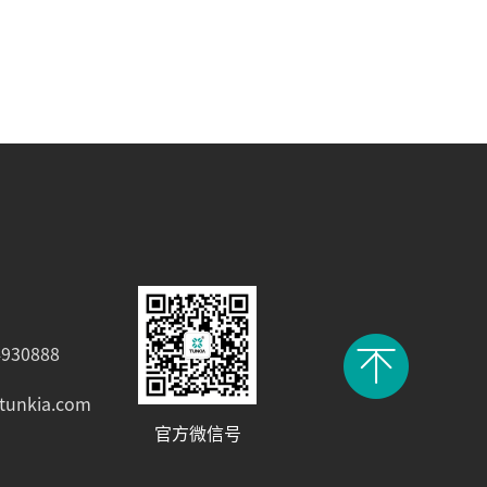
930888
tunkia.com
官方微信号