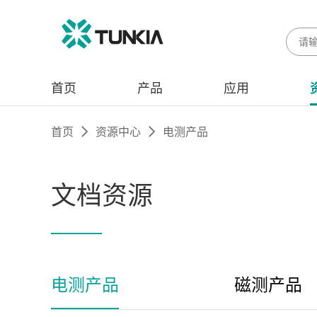
首页
产品
应用
首页
资源中心
电测产品
文档资源
电测产品
磁测产品