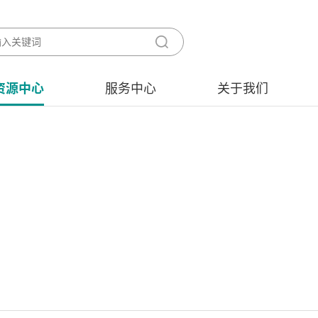
资源中心
服务中心
关于我们