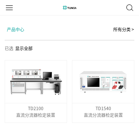
产品中心
所有分类 >
已选
显示全部
TD2100
TD1540
直流分流器检定装置
直流分流器检定装置