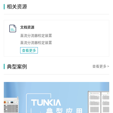
相关资源
文档资源
直流分流器检定装置
直流分流器检定装置
查看更多
典型案例
查看更多 >