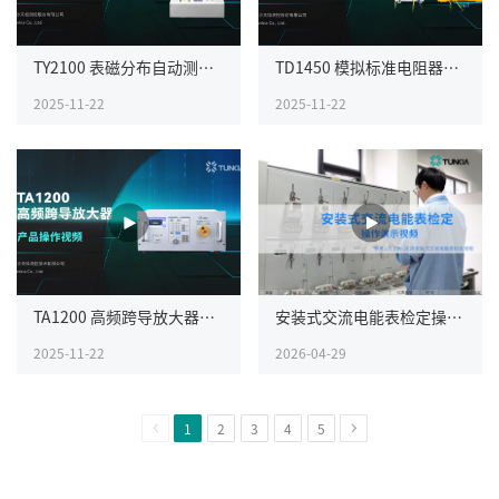
TY2100 表磁分布自动测试
TD1450 模拟标准电阻器产
系统产品操作视频
品操作视频
2025-11-22
2025-11-22
TA1200 高频跨导放大器产
安装式交流电能表检定操作
品操作视频
演示
2025-11-22
2026-04-29
1
2
3
4
5