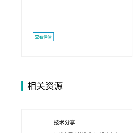
查看详情
相关资源
技术分享