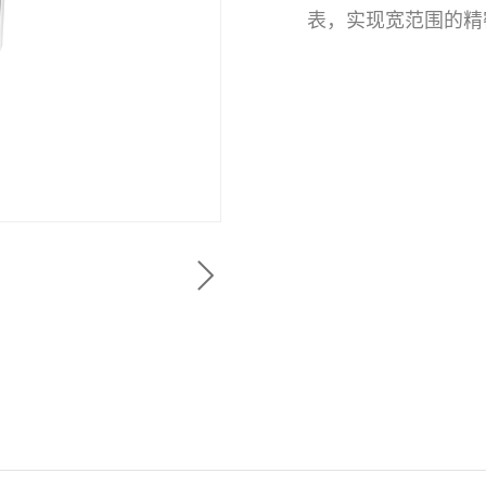
表，实现宽范围的精