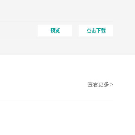
预览
点击下载
查看更多 >