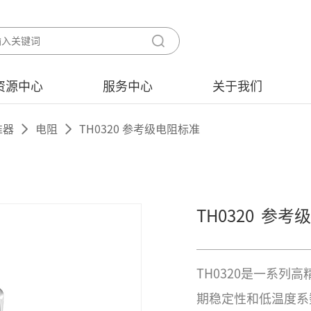
资源中心
服务中心
关于我们
准器
电阻
TH0320 参考级电阻标准
TH0320
参考级
TH0320是一系
期稳定性和低温度系