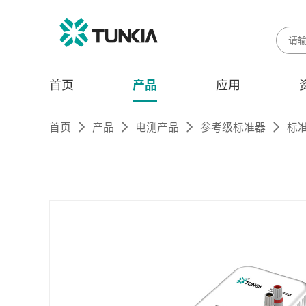
首页
产品
应用
首页
产品
电测产品
参考级标准器
标