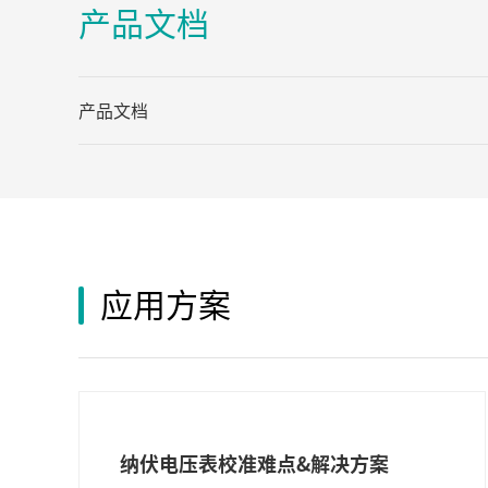
产品文档
产品文档
应用方案
纳伏电压表校准难点&解决方案