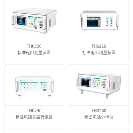
TH0200
TH0210
标准电阻测量装置
标准电阻测量装置
TH0240
TH0260
标准电阻多路转换器
精密电阻分析仪