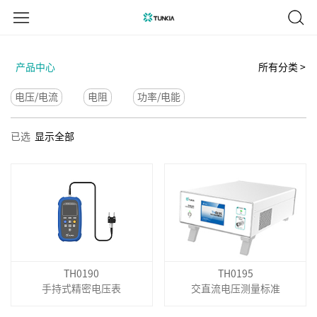
产品中心
所有分类 >
电压/电流
电阻
功率/电能
已选
显示全部
TH0190
TH0195
手持式精密电压表
交直流电压测量标准