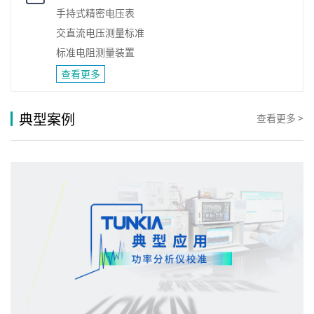
手持式精密电压表
交直流电压测量标准
标准电阻测量装置
查看更多
典型案例
查看更多 >