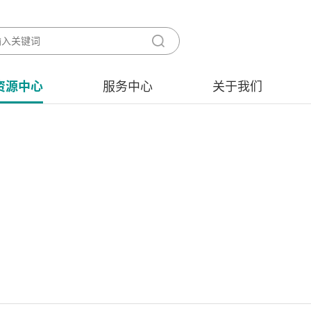
资源中心
服务中心
关于我们