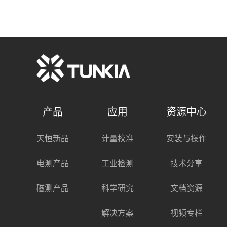
产品
应用
资源中心
天恒新品
计量校准
安装与操作
电测产品
工业检测
技术分享
磁测产品
科学研究
文档资源
解决方案
视频专栏