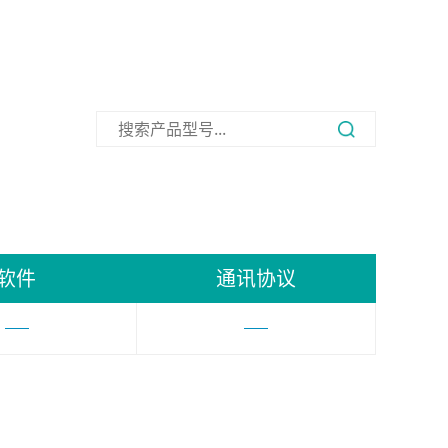
软件
通讯协议