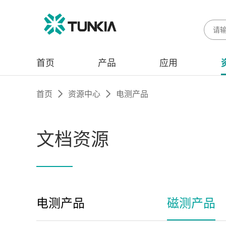
首页
产品
应用
首页
资源中心
电测产品
文档资源
电测产品
磁测产品