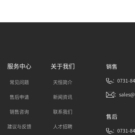
服务中心
关于我们
销售
：0731-84
常见问题
天恒简介
：sales@
售后申请
新闻资讯
销售咨询
联系我们
售后
建议与反馈
人才招聘
：0731-84