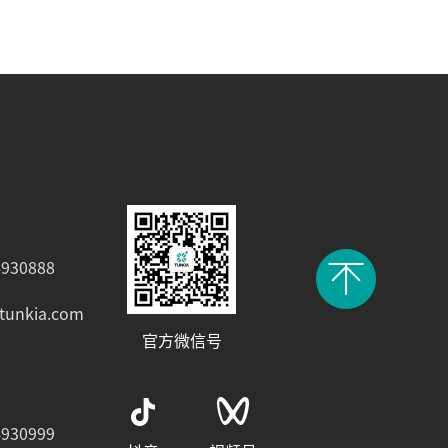
930888
tunkia.com
官方微信号
930999