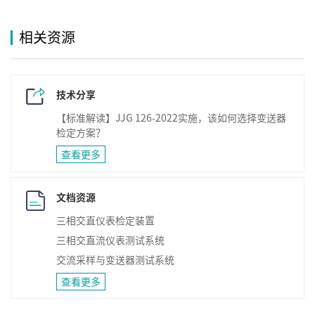
相关资源
技术分享
【标准解读】JJG 126-2022实施，该如何选择变送器
检定方案？
查看更多
文档资源
三相交直仪表检定装置
三相交直流仪表测试系统
交流采样与变送器测试系统
查看更多