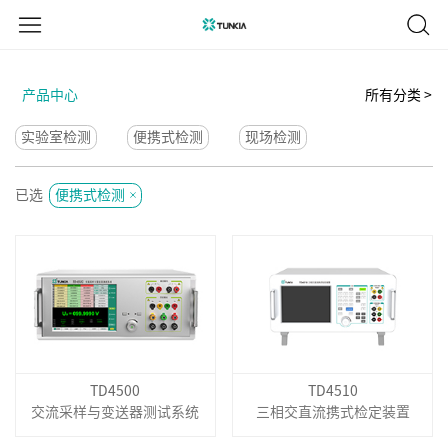
产品中心
所有分类 >
实验室检测
便携式检测
现场检测
已选
便携式检测
TD4500
TD4510
交流采样与变送器测试系统
三相交直流携式检定装置