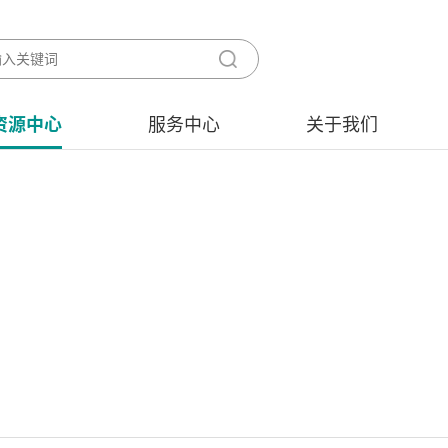
资源中心
服务中心
关于我们