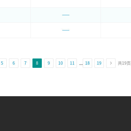
5
6
7
8
9
10
11
...
18
19
共19