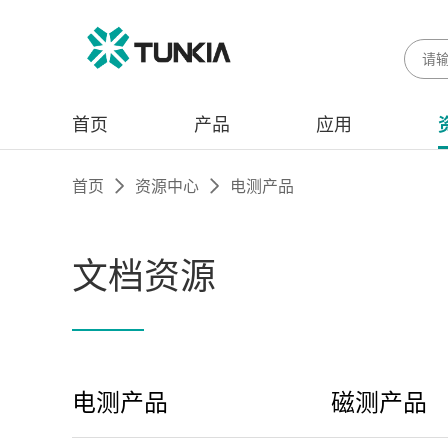
首页
产品
应用
首页
资源中心
电测产品
文档资源
电测产品
磁测产品