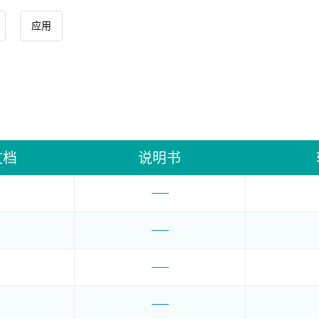
应用
文档
说明书