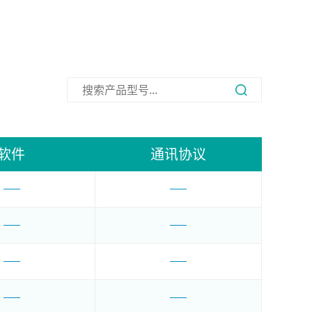
软件
通讯协议