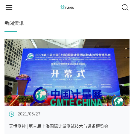
新闻资讯
2021/05/27
天恒测控 | 第三届上海国际计量测试技术与设备博览会