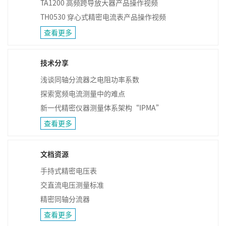
TA1200 高频跨导放大器产品操作视频
TH0530 穿心式精密电流表产品操作视频
查看更多
技术分享
浅谈同轴分流器之电阻功率系数
探索宽频电流测量中的难点
新一代精密仪器测量体系架构“IPMA”
查看更多
文档资源
手持式精密电压表
交直流电压测量标准
精密同轴分流器
查看更多