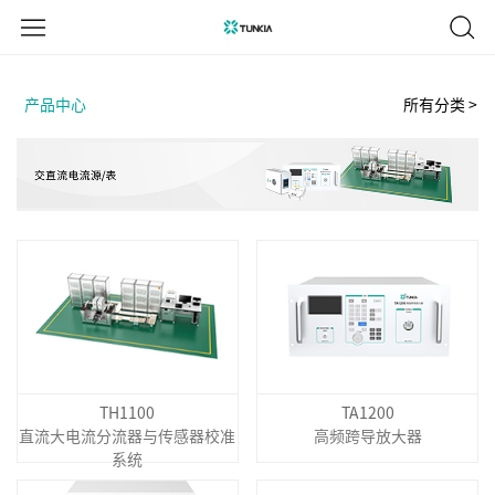
产品中心
所有分类 >
TH1100
TA1200
直流大电流分流器与传感器校准
高频跨导放大器
系统