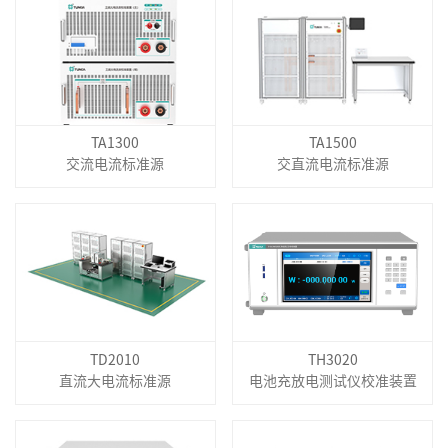
TA1300
TA1500
交流电流标准源
交直流电流标准源
TD2010
TH3020
直流大电流标准源
电池充放电测试仪校准装置