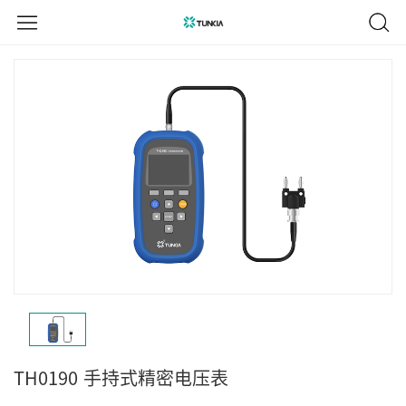
TH0190
手持式精密电压表