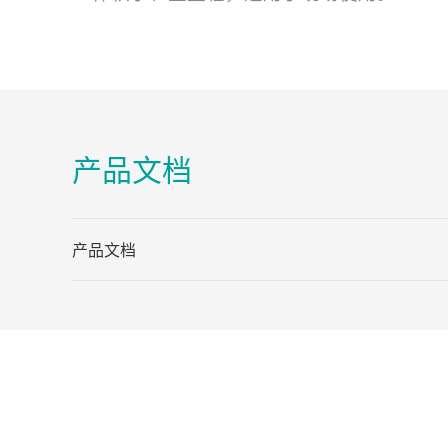
产品文档
产品文档