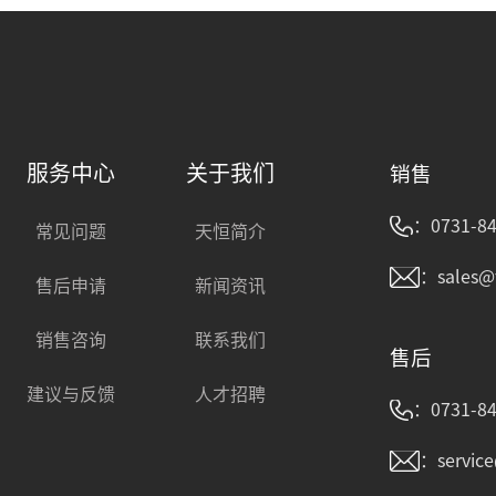
服务中心
关于我们
销售
：0731-84
常见问题
天恒简介
：sales@
售后申请
新闻资讯
销售咨询
联系我们
售后
建议与反馈
人才招聘
：0731-84
：servic