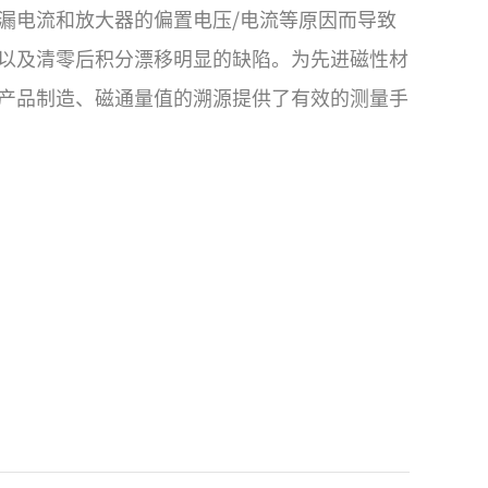
漏电流和放大器的偏置电压/电流等原因而导致
以及清零后积分漂移明显的缺陷。为先进磁性材
产品制造、磁通量值的溯源提供了有效的测量手