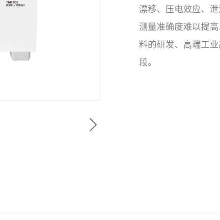
漂移、压电效应、泄
测量准确度难以提高
料的研发、高端工业
段。