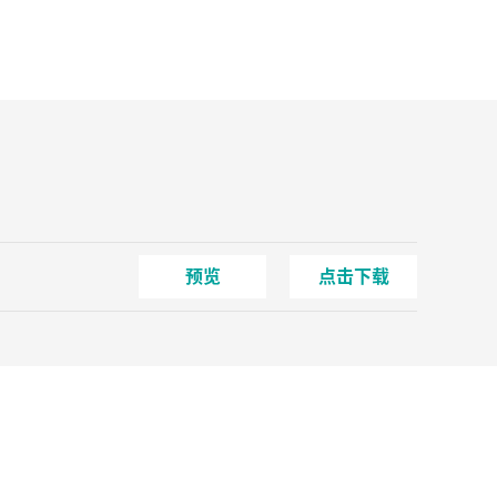
预览
点击下载