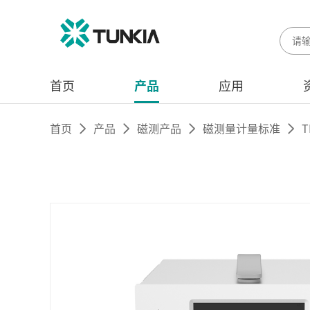
首页
产品
应用
首页
产品
磁测产品
磁测量计量标准