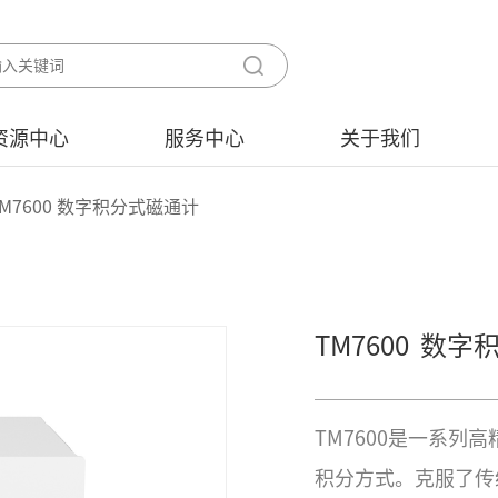
资源中心
服务中心
关于我们
TM7600 数字积分式磁通计
TM7600
数字
TM7600是一系
积分方式。克服了传