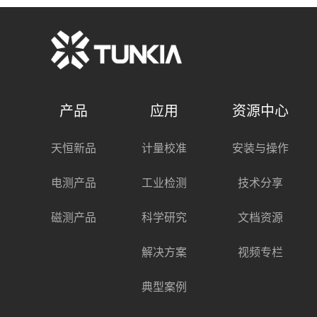
产品
应用
资源中心
天恒新品
计量校准
安装与操作
电测产品
工业检测
技术分享
磁测产品
科学研究
文档资源
解决方案
视频专栏
典型案例