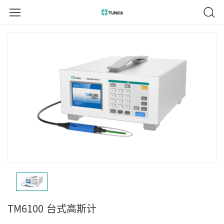
TM6100
台式高斯计