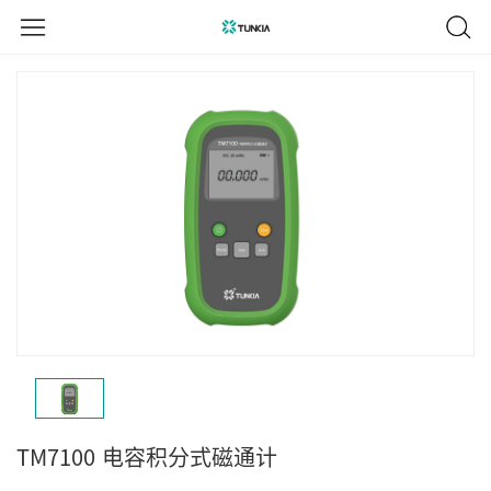
TM7100
电容积分式磁通计