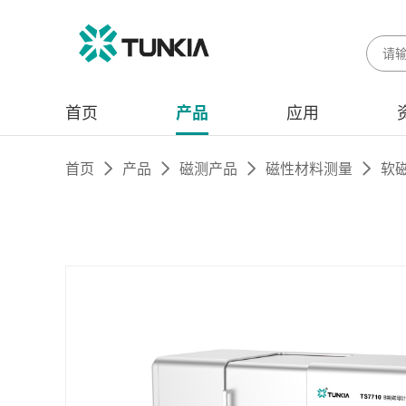
首页
产品
应用
首页
产品
磁测产品
磁性材料测量
软