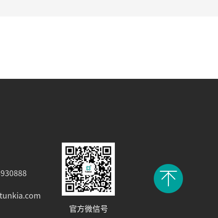
930888
tunkia.com
官方微信号