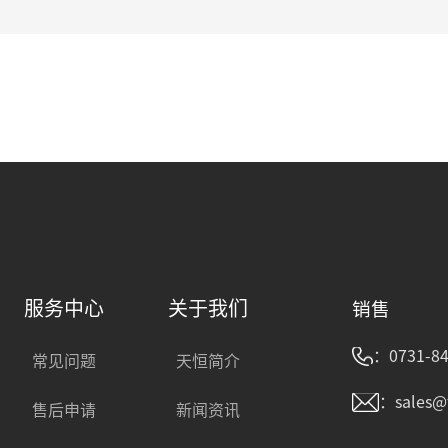
服务中心
关于我们
销售
：0731-84
常见问题
天恒简介
：sales@
售后申请
新闻资讯