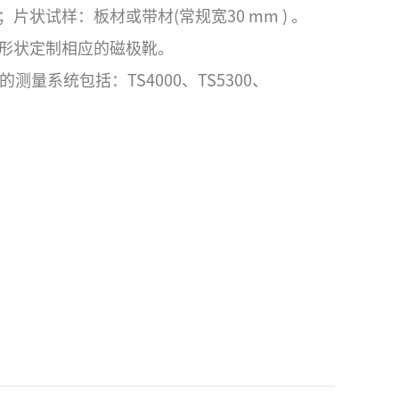
；片状试样：板材或带材(常规宽30 mm ) 。
形状定制相应的磁极靴。
的测量系统包括：TS4000、TS5300、