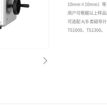
10mm×10mm）等
用户可根据以上样品
可选配 A/B 类磁导计
TS1000、TS1300。