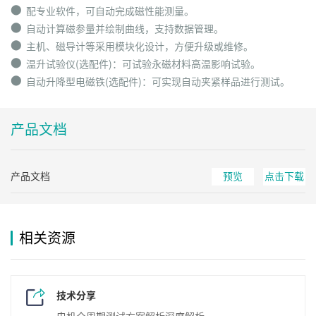
⬤
配专业软件，可自动完成磁性能测量。
⬤
自动计算磁参量并绘制曲线，支持数据管理。
⬤
主机、磁导计等采用模块化设计，方便升级或维修。
⬤
温升试验仪(选配件)：可试验永磁材料高温影响试验。
⬤
自动升降型电磁铁(选配件)：可实现自动夹紧样品进行测试。
产品文档
产品文档
预览
点击下载
相关资源
技术分享