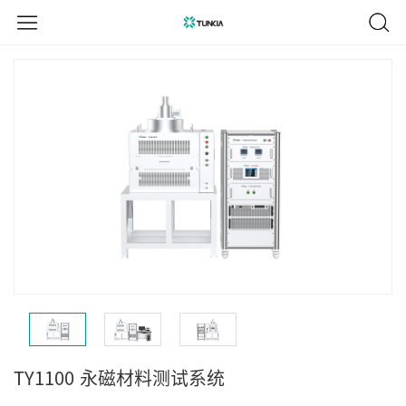
TY1100
永磁材料测试系统