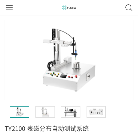
TY2100
表磁分布自动测试系统