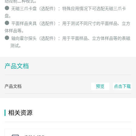
动控制二种模式。
⬤
无磁三爪卡盘（选配件）：特殊应用情况下可选配无磁三爪卡
盘。
⬤
平面样品夹具（选配件）：用于测试不同尺寸的平面样品、立方
体样品等。
⬤
轴向霍尔探头（选配件）：用于平面样品、立方体样品等的表磁
测试。
产品文档
产品文档
预览
点击下载
相关资源