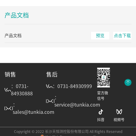
产品文档
产品文档
预览
点击下载
销售
售后
：0731-
：0731-84930999
84930888
官方微
：
信号
：
service@tunkia.com
sales@tunkia.com
抖音
视频号
Copyright © 2022 长沙天恒测控股份有限公司 All Rights Reserved