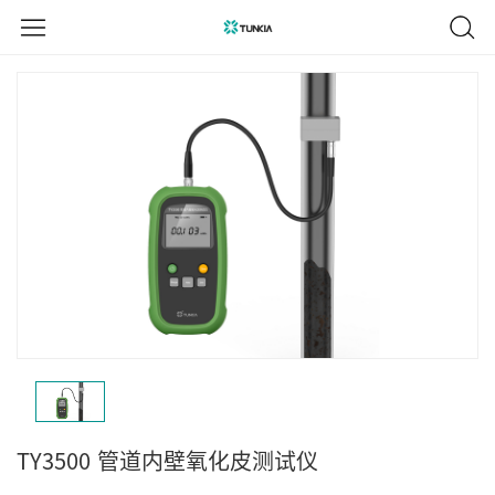
TY3500
管道内壁氧化皮测试仪