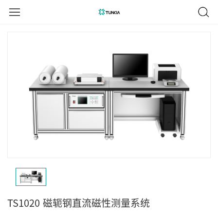
TS1020
磁轭钢直流磁性测量系统