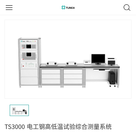
TS3000
电工钢高低温试验综合测量系统