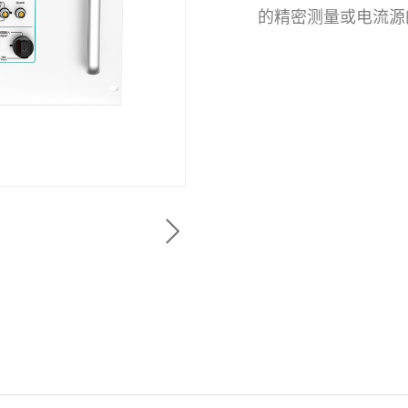
的精密测量或电流源