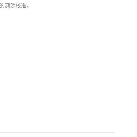
的溯源校准。