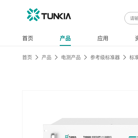
首页
产品
应用
首页
产品
电测产品
参考级标准器
标