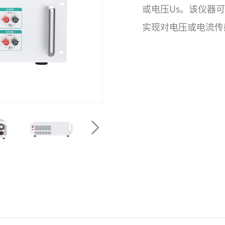
或电压Us。该仪器
实现对电压或电流传