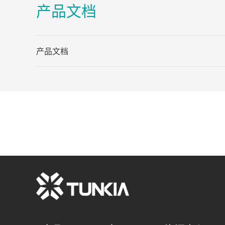
产品文档
产品文档