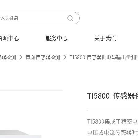
资源中心
服务中心
关于我们
感器检测
宽频传感器检测
TI5800 传感器供电与输出量测
TI5800
传感器
TI5800集成了精
电压或电流传感器时