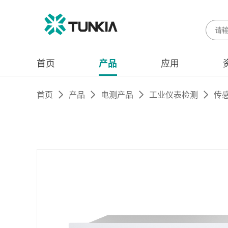
首页
产品
应用
首页
产品
电测产品
工业仪表检测
传