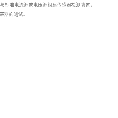
可与标准电流源或电压源组建传感器检测装置，
感器的测试。