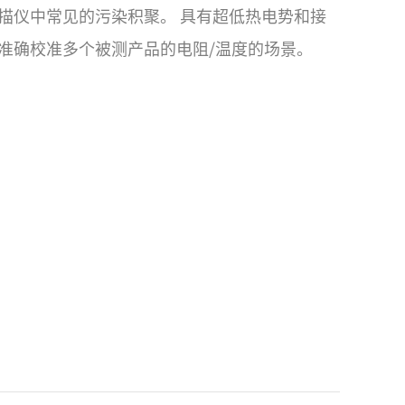
描仪中常见的污染积聚。 具有超低热电势和接
准确校准多个被测产品的电阻/温度的场景。