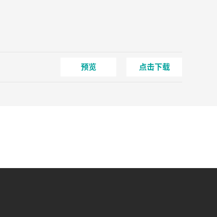
预览
点击下载