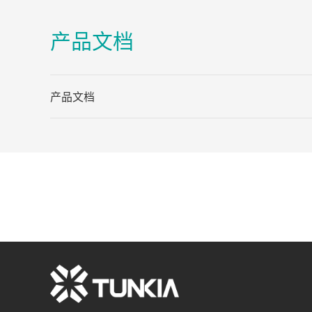
产品文档
产品文档