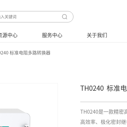
资源中心
服务中心
关于我们
0240 标准电阻多路转换器
TH0240
标准电
TH0240是一款精
高效率、极化密封继