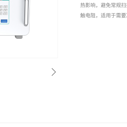
热影响，避免常规扫
触电阻，适用于需要