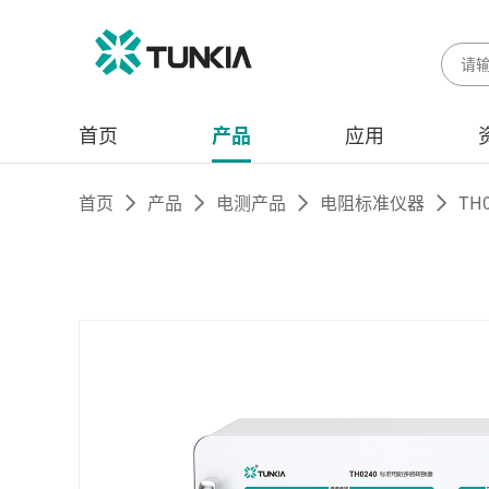
首页
产品
应用
首页
产品
电测产品
电阻标准仪器
TH