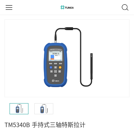
TM5340B
手持式三轴特斯拉计