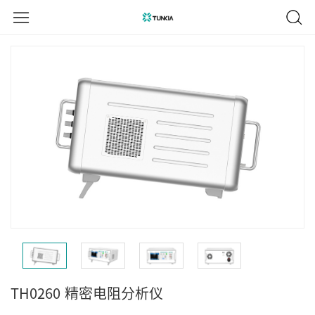
TH0260
精密电阻分析仪