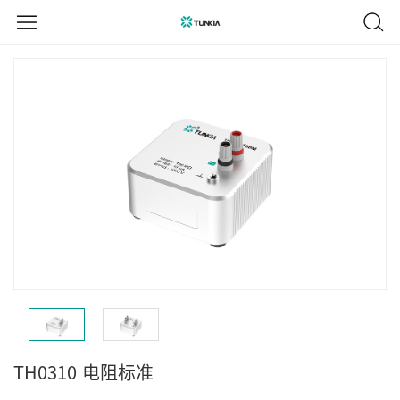
TH0310
电阻标准