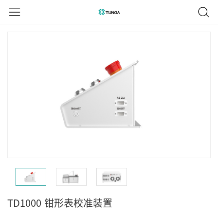
TD1000
钳形表校准装置