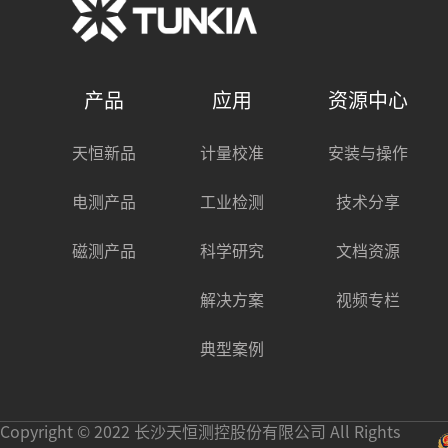
产品
应用
资源中心
天恒新品
计量校准
安装与操作
电测产品
工业检测
技术分享
磁测产品
科学研究
文档资源
解决方案
视频专栏
典型案例
Copyright © 2022 长沙天恒测控股份有限公司 All Rights