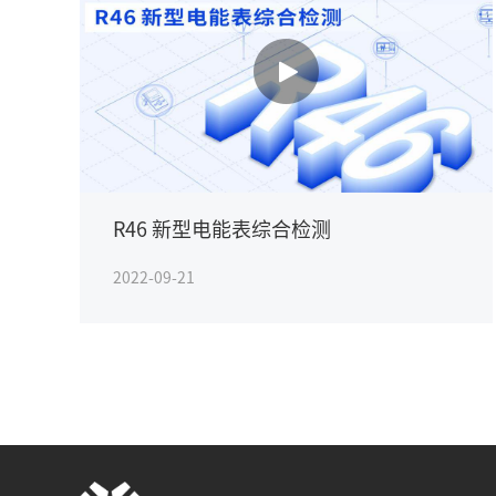
R46 新型电能表综合检测
2022-09-21