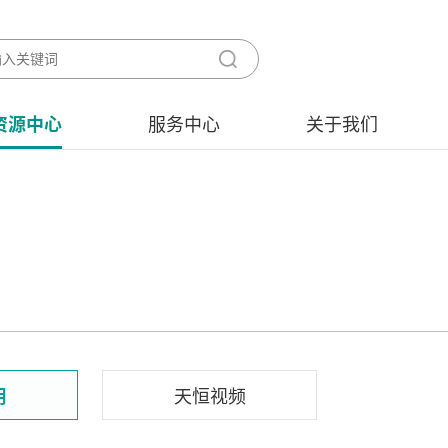
资源中心
服务中心
关于我们
用
天恒视频