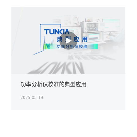
功率分析仪校准的典型应用
2025-05-19