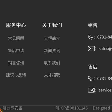
服务中心
关于我们
销售
：0731-84
常见问题
天恒简介
：sales@
售后申请
新闻资讯
销售咨询
联系我们
售后
建议与反馈
人才招聘
：0731-84
：servic
湘公网安备
湘ICP备08101143
Designed