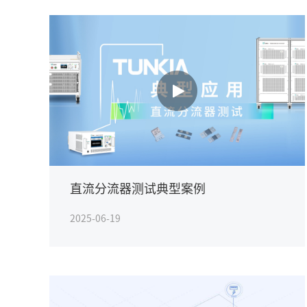
直流分流器测试典型案例
2025-06-19