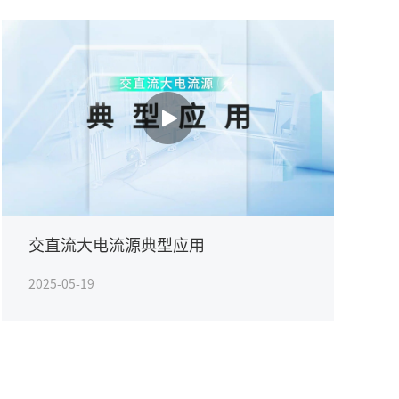
交直流大电流源典型应用
2025-05-19