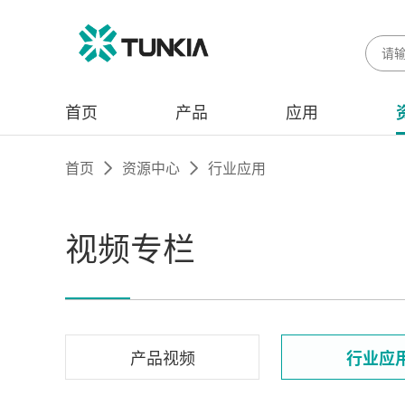
首页
产品
应用
首页
资源中心
行业应用
视频专栏
产品视频
行业应