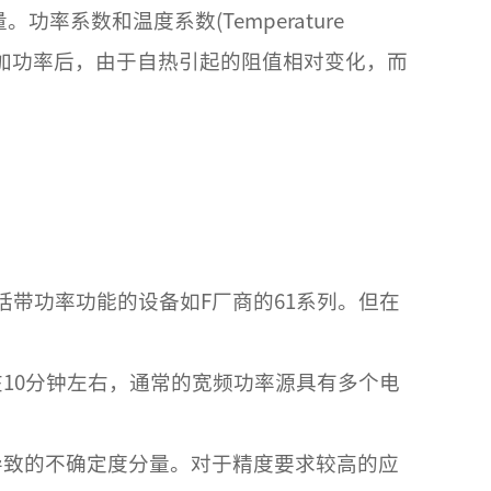
化量。功率系数和温度系数(Temperature
数为电阻施加功率后，由于自热引起的阻值相对变化，而
带功率功能的设备如F厂商的61系列。但在
10分钟左右，通常的宽频功率源具有多个电
导致的不确定度分量。对于精度要求较高的应