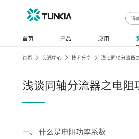
首页
产品
应用
首页
资源中心
技术分享
浅谈同轴分流器
浅谈同轴分流器之电阻
一、
什么是电阻功率系数