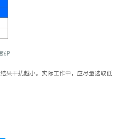
δP
测量结果干扰越小。实际工作中，应尽量选取低