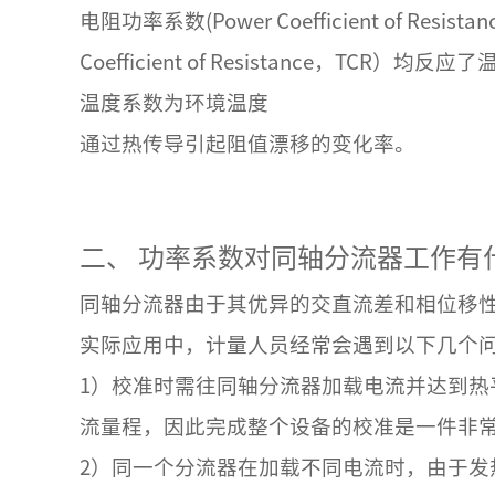
电阻功率系数(Power Coefficient of 
Coefficient of Resistanc
温度系数为环境温度
通过热传导引起阻值漂移的变化率。
二、
功率系数对同轴分流器工作有
同轴分流器由于其优异的交直流差和相位移性
实际应用中，计量人员经常会遇到以下几个
1）校准时需往同轴分流器加载电流并达到热
流量程，因此完成整个设备的校准是一件非
2）同一个分流器在加载不同电流时，由于