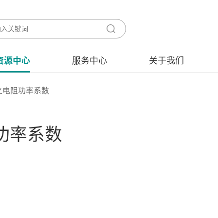
资源中心
服务中心
关于我们
之电阻功率系数
功率系数