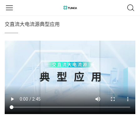
交直流大电流源典型应用