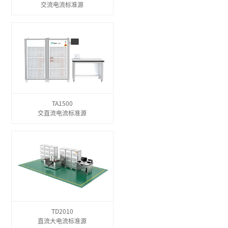
交流电流标准源
TA1500
交直流电流标准源
TD2010
直流大电流标准源