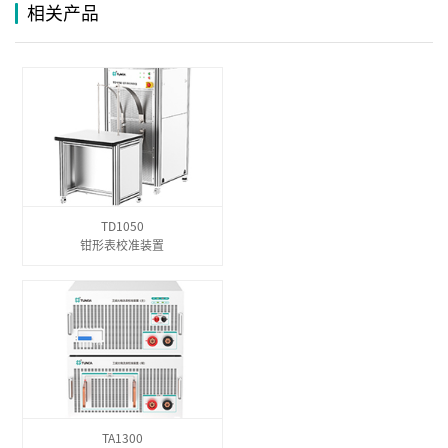
相关产品
TD1050
钳形表校准装置
TA1300